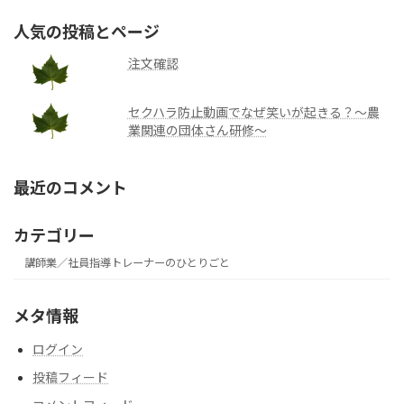
人気の投稿とページ
注文確認
セクハラ防止動画でなぜ笑いが起きる？～農
業関連の団体さん研修～
最近のコメント
カテゴリー
講師業／社員指導トレーナーのひとりごと
メタ情報
ログイン
投稿フィード